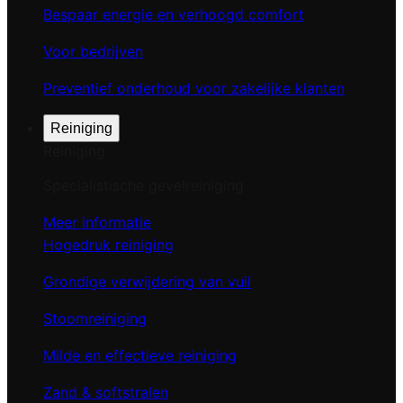
Bespaar energie en verhoogd comfort
Voor bedrijven
Preventief onderhoud voor zakelijke klanten
Reiniging
Reiniging
Specialistische gevelreiniging
Meer informatie
Hogedruk reiniging
Grondige verwijdering van vuil
Stoomreiniging
Milde en effectieve reiniging
Zand & softstralen