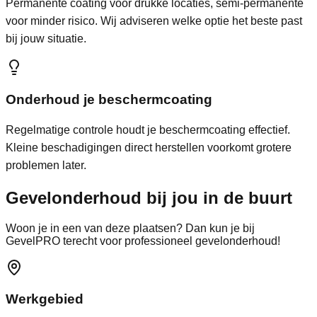
Permanente coating voor drukke locaties, semi-permanente
voor minder risico. Wij adviseren welke optie het beste past
bij jouw situatie.
Onderhoud je beschermcoating
Regelmatige controle houdt je beschermcoating effectief.
Kleine beschadigingen direct herstellen voorkomt grotere
problemen later.
Gevelonderhoud bij jou in de
buurt
Woon je in een van deze plaatsen? Dan kun je bij
GevelPRO terecht voor professioneel gevelonderhoud!
Werkgebied