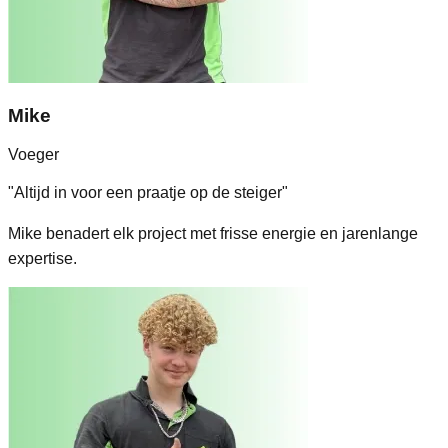
Mike
Voeger
"
Altijd in voor een praatje op de steiger
"
Mike benadert elk project met frisse energie en jarenlange
expertise.