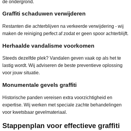
de ondergrond.
Graffiti schaduwen verwijderen
Restanten die achterblijven na verkeerde verwijdering - wij
maken de reiniging perfect af zodat er geen spoor achterblijft.
Herhaalde vandalisme voorkomen
Steeds dezelfde plek? Vandalen geven vaak op als het te
lastig wordt. Wij adviseren de beste preventieve oplossing
voor jouw situatie.
Monumentale gevels graffiti
Historische panden vereisen extra voorzichtigheid en
expertise. Wij werken met speciale zachte behandelingen
voor kwetsbaar gevelmateriaal.
Stappenplan voor effectieve
graffiti