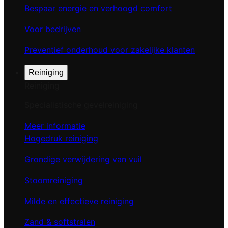
Bespaar energie en verhoogd comfort
Voor bedrijven
Preventief onderhoud voor zakelijke klanten
Reiniging
Reiniging
Specialistische gevelreiniging
Meer informatie
Hogedruk reiniging
Grondige verwijdering van vuil
Stoomreiniging
Milde en effectieve reiniging
Zand & softstralen