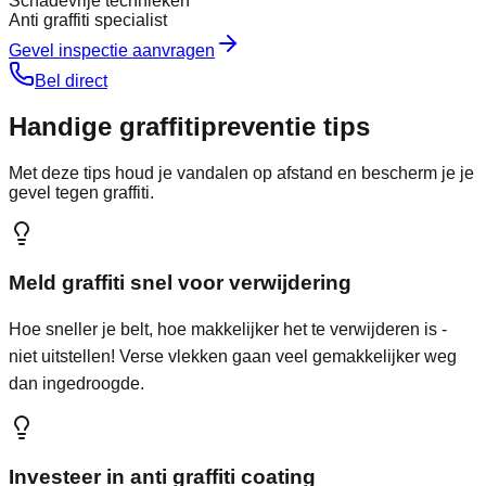
Schadevrije technieken
Anti graffiti specialist
Gevel inspectie aanvragen
Bel direct
Handige graffiti
preventie tips
Met deze tips houd je vandalen op afstand en bescherm je je
gevel tegen graffiti.
Meld graffiti snel voor verwijdering
Hoe sneller je belt, hoe makkelijker het te verwijderen is -
niet uitstellen! Verse vlekken gaan veel gemakkelijker weg
dan ingedroogde.
Investeer in anti graffiti coating