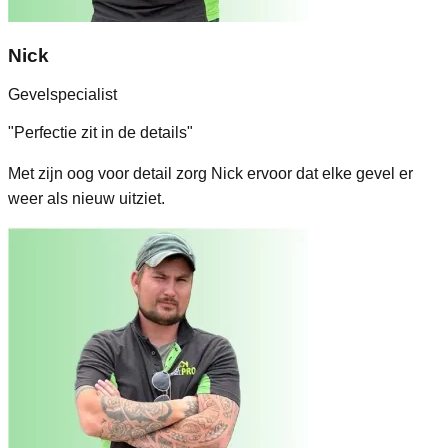
Nick
Gevelspecialist
"
Perfectie zit in de details
"
Met zijn oog voor detail zorg Nick ervoor dat elke gevel er
weer als nieuw uitziet.