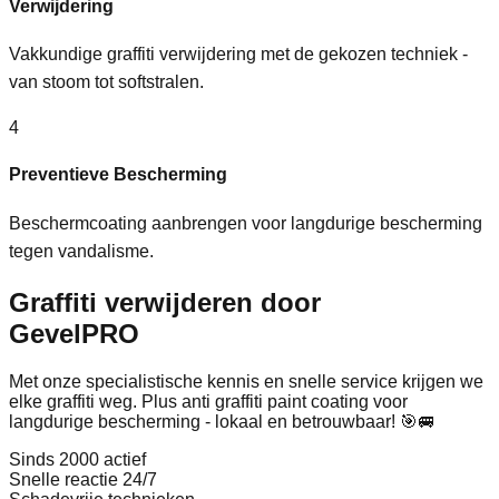
Verwijdering
Vakkundige graffiti verwijdering met de gekozen techniek -
van stoom tot softstralen.
4
Preventieve Bescherming
Beschermcoating aanbrengen voor langdurige bescherming
tegen vandalisme.
Graffiti verwijderen door
GevelPRO
Met onze specialistische kennis en snelle service krijgen we
elke graffiti weg. Plus anti graffiti paint coating voor
langdurige bescherming - lokaal en betrouwbaar! 🎯🚐
Sinds 2000 actief
Snelle reactie 24/7