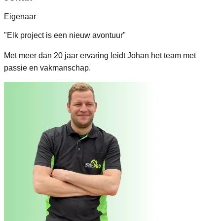
Eigenaar
"
Elk project is een nieuw avontuur
"
Met meer dan 20 jaar ervaring leidt Johan het team met
passie en vakmanschap.