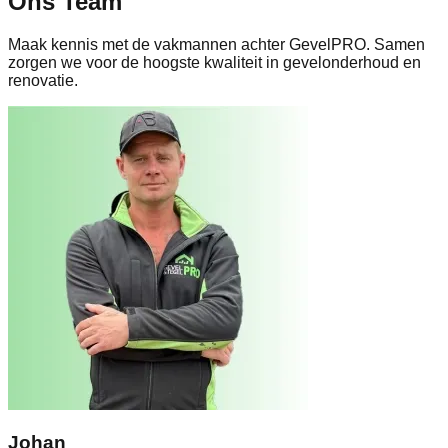
Ons Team
Maak kennis met de vakmannen achter GevelPRO. Samen
zorgen we voor de hoogste kwaliteit in gevelonderhoud en
renovatie.
Johan