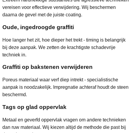
vereisen voor effectieve verwijdering. Wij beschermen
daarna de gevel met de juiste coating.
Oude, ingedroogde graffiti
Hoe langer het zit, hoe dieper het trekt - timing is belangrijk
bij deze aanpak. We zetten de krachtigste schadevrije
techniek in.
Graffiti op bakstenen verwijderen
Poreus materiaal waar verf diep intrekt - specialistische
aanpak is noodzakelijk. Impregnatie achteraf houdt de steen
beschermd.
Tags op glad oppervlak
Metaal en geverfd oppervlak vragen om andere technieken
dan ruw materiaal. Wij kiezen altijd de methode die past bij