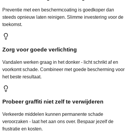
Preventie met een beschermcoating is goedkoper dan
steeds opnieuw laten reinigen. Slimme investering voor de
toekomst.
Zorg voor goede verlichting
Vandalen werken graag in het donker - licht schrikt af en
voorkomt schade. Combineer met goede bescherming voor
het beste resultaat.
Probeer graffiti niet zelf te verwijderen
Verkeerde middelen kunnen permanente schade
veroorzaken - laat het aan ons over. Bespaar jezelf de
frustratie en kosten.