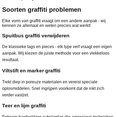
Soorten graffiti
problemen
Elke vorm van graffiti vraagt om een andere aanpak - wij
kennen ze allemaal en weten precies wat werkt!
Spuitbus graffiti verwijderen
De klassieke tags en pieces - elk type verf vraagt een eigen
aanpak. Wij kiezen de juiste methode voor een vlekkeloos
resultaat.
Viltstift en marker graffiti
Trekt diep in poreuze materialen en vereist speciale
oplosmiddelen. Snel ingrijpen voorkomt dat de inkt zich
verder vastzet.
Teer en lijm graffiti
Extreem hardnekkige substanties die agressieve technieken