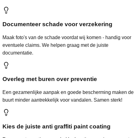
Documenteer schade voor verzekering
Maak foto's van de schade voordat wij komen - handig voor
eventuele claims. We helpen graag met de juiste
documentatie.
Overleg met buren over preventie
Een gezamenlijke aanpak en goede bescherming maken de
buurt minder aantrekkelijk voor vandalen. Samen sterk!
Kies de juiste anti graffiti paint coating