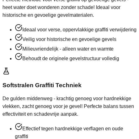
heet water doet wonderen zonder schade! Ideaal voor
historische en gevoelige gevelmaterialen.
Ideaal voor verse, oppervlakkige graffiti verwijdering
Veilig voor historische en gevoelige gevels
Milieuvriendelijk - alleen water en warmte
Behoudt de originele gevelstructuur volledig
Softstralen Graffiti Techniek
De gulden middenweg - krachtig genoeg voor hardnekkige
vlekken, zacht genoeg voor je gevel! Perfecte balans tussen
effectiviteit en schadevrije aanpak.
Effectief tegen hardnekkige verflagen en oude
graffiti