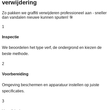
verwijdering
Zo pakken we graffiti verwijderen professioneel aan - sneller
dan vandalen nieuwe kunnen spuiten! 🎯
1
Inspectie
We beoordelen het type verf, de ondergrond en kiezen de
beste methode.
2
Voorbereiding
Omgeving beschermen en apparatuur instellen op juiste
specificaties.
3