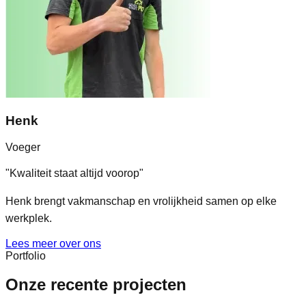
Henk
Voeger
"
Kwaliteit staat altijd voorop
"
Henk brengt vakmanschap en vrolijkheid samen op elke
werkplek.
Lees meer over ons
Portfolio
Onze recente projecten