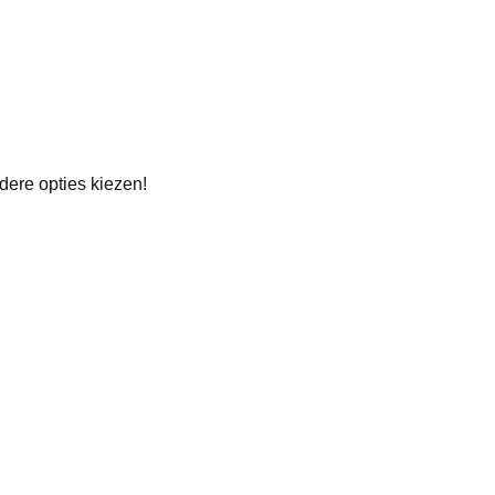
rdere opties kiezen!