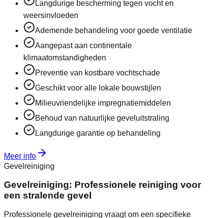
Langdurige bescherming tegen vocht en
weersinvloeden
Ademende behandeling voor goede ventilatie
Aangepast aan continentale
klimaatomstandigheden
Preventie van kostbare vochtschade
Geschikt voor alle lokale bouwstijlen
Milieuvriendelijke impregnatiemiddelen
Behoud van natuurlijke geveluitstraling
Langdurige garantie op behandeling
Meer info
Gevelreiniging
Gevelreiniging: Professionele reiniging voor
een stralende gevel
Professionele gevelreiniging vraagt om een specifieke