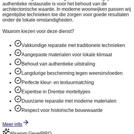
authentieke restauratie is voor het behoud van de
architectonische waarde. In moderne woonwijken passen wij
eigentijdse technieken toe die zorgen voor goede resultaten
onder de lokale omstandigheden.
Waarom kiezen voor deze dienst?
Vakkundige reparatie met traditionele technieken
Aangepaste materialen voor lokale klimaat
Behoud van authentieke uitstraling
Langdurige bescherming tegen weersinvloeden
Perfecte kleur- en textuurmatching
Expertise in Drentse morteltypes
Duurzame reparatie met moderne materialen
Respect voor historische bouwwaarde
Meer info
Waarom GevelPRO