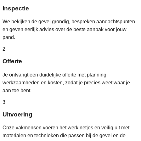
Inspectie
We bekijken de gevel grondig, bespreken aandachtspunten
en geven eerlijk advies over de beste aanpak voor jouw
pand.
2
Offerte
Je ontvangt een duidelijke offerte met planning,
werkzaamheden en kosten, zodat je precies weet waar je
aan toe bent.
3
Uitvoering
Onze vakmensen voeren het werk netjes en veilig uit met
materialen en technieken die passen bij de gevel en de