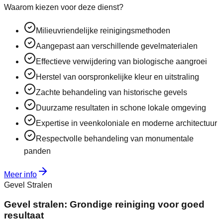
Waarom kiezen voor deze dienst?
Milieuvriendelijke reinigingsmethoden
Aangepast aan verschillende gevelmaterialen
Effectieve verwijdering van biologische aangroei
Herstel van oorspronkelijke kleur en uitstraling
Zachte behandeling van historische gevels
Duurzame resultaten in schone lokale omgeving
Expertise in veenkoloniale en moderne architectuur
Respectvolle behandeling van monumentale
panden
Meer info
Gevel Stralen
Gevel stralen: Grondige reiniging voor goed
resultaat