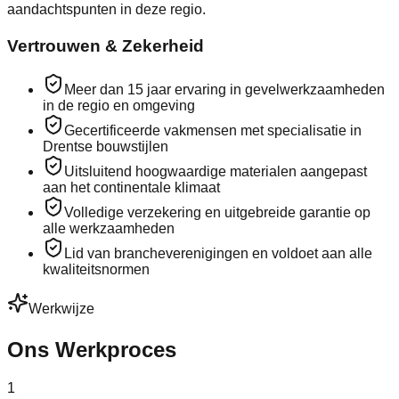
aandachtspunten in deze regio.
Vertrouwen & Zekerheid
Meer dan 15 jaar ervaring in gevelwerkzaamheden
in de regio en omgeving
Gecertificeerde vakmensen met specialisatie in
Drentse bouwstijlen
Uitsluitend hoogwaardige materialen aangepast
aan het continentale klimaat
Volledige verzekering en uitgebreide garantie op
alle werkzaamheden
Lid van brancheverenigingen en voldoet aan alle
kwaliteitsnormen
Werkwijze
Ons Werkproces
1