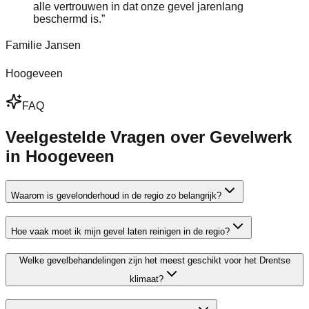
alle vertrouwen in dat onze gevel jarenlang
beschermd is.
”
Familie Jansen
Hoogeveen
FAQ
Veelgestelde Vragen over Gevelwerk
in Hoogeveen
Waarom is gevelonderhoud in de regio zo belangrijk?
Hoe vaak moet ik mijn gevel laten reinigen in de regio?
Welke gevelbehandelingen zijn het meest geschikt voor het Drentse
klimaat?