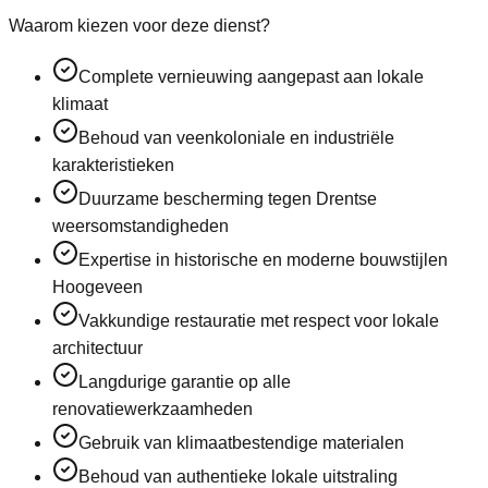
Waarom kiezen voor deze dienst?
Complete vernieuwing aangepast aan lokale
klimaat
Behoud van veenkoloniale en industriële
karakteristieken
Duurzame bescherming tegen Drentse
weersomstandigheden
Expertise in historische en moderne bouwstijlen
Hoogeveen
Vakkundige restauratie met respect voor lokale
architectuur
Langdurige garantie op alle
renovatiewerkzaamheden
Gebruik van klimaatbestendige materialen
Behoud van authentieke lokale uitstraling