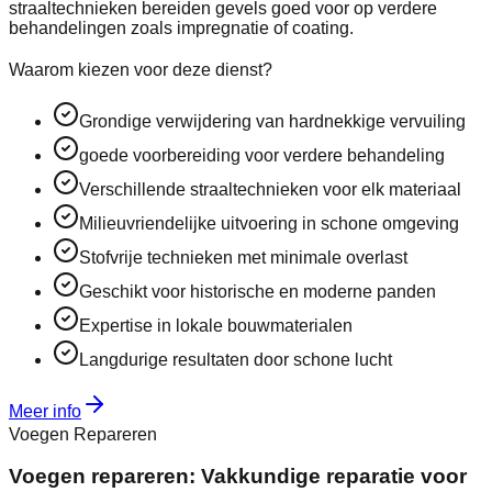
straaltechnieken bereiden gevels goed voor op verdere
behandelingen zoals impregnatie of coating.
Waarom kiezen voor deze dienst?
Grondige verwijdering van hardnekkige vervuiling
goede voorbereiding voor verdere behandeling
Verschillende straaltechnieken voor elk materiaal
Milieuvriendelijke uitvoering in schone omgeving
Stofvrije technieken met minimale overlast
Geschikt voor historische en moderne panden
Expertise in lokale bouwmaterialen
Langdurige resultaten door schone lucht
Meer info
Voegen Repareren
Voegen repareren: Vakkundige reparatie voor