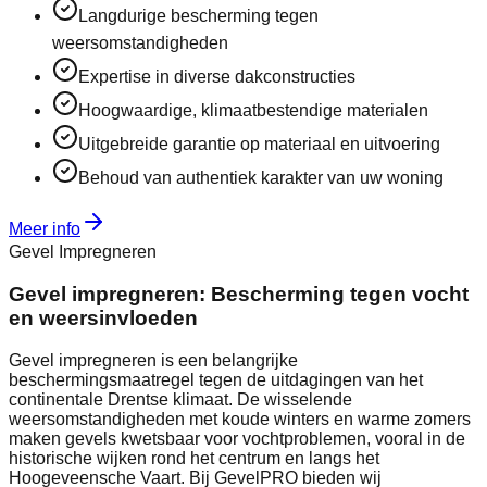
Langdurige bescherming tegen
weersomstandigheden
Expertise in diverse dakconstructies
Hoogwaardige, klimaatbestendige materialen
Uitgebreide garantie op materiaal en uitvoering
Behoud van authentiek karakter van uw woning
Meer info
Gevel Impregneren
Gevel impregneren: Bescherming tegen vocht
en weersinvloeden
Gevel impregneren is een belangrijke
beschermingsmaatregel tegen de uitdagingen van het
continentale Drentse klimaat. De wisselende
weersomstandigheden met koude winters en warme zomers
maken gevels kwetsbaar voor vochtproblemen, vooral in de
historische wijken rond het centrum en langs het
Hoogeveensche Vaart. Bij GevelPRO bieden wij