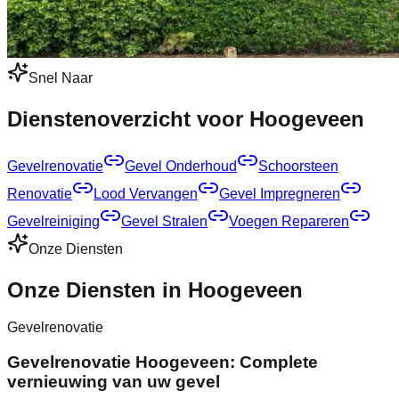
Snel Naar
Dienstenoverzicht voor Hoogeveen
Gevelrenovatie
Gevel Onderhoud
Schoorsteen
Renovatie
Lood Vervangen
Gevel Impregneren
Gevelreiniging
Gevel Stralen
Voegen Repareren
Onze Diensten
Onze Diensten in Hoogeveen
Gevelrenovatie
Gevelrenovatie Hoogeveen: Complete
vernieuwing van uw gevel