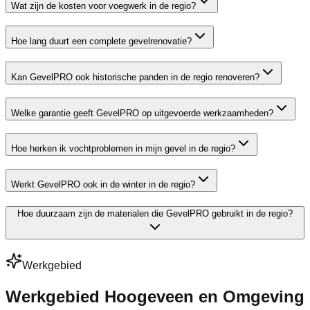
Wat zijn de kosten voor voegwerk in de regio?
Hoe lang duurt een complete gevelrenovatie?
Kan GevelPRO ook historische panden in de regio renoveren?
Welke garantie geeft GevelPRO op uitgevoerde werkzaamheden?
Hoe herken ik vochtproblemen in mijn gevel in de regio?
Werkt GevelPRO ook in de winter in de regio?
Hoe duurzaam zijn de materialen die GevelPRO gebruikt in de regio?
Werkgebied
Werkgebied Hoogeveen en Omgeving