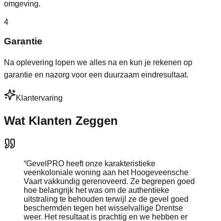
omgeving.
4
Garantie
Na oplevering lopen we alles na en kun je rekenen op
garantie en nazorg voor een duurzaam eindresultaat.
Klantervaring
Wat Klanten Zeggen
“
GevelPRO heeft onze karakteristieke
veenkoloniale woning aan het Hoogeveensche
Vaart vakkundig gerenoveerd. Ze begrepen goed
hoe belangrijk het was om de authentieke
uitstraling te behouden terwijl ze de gevel goed
beschermden tegen het wisselvallige Drentse
weer. Het resultaat is prachtig en we hebben er