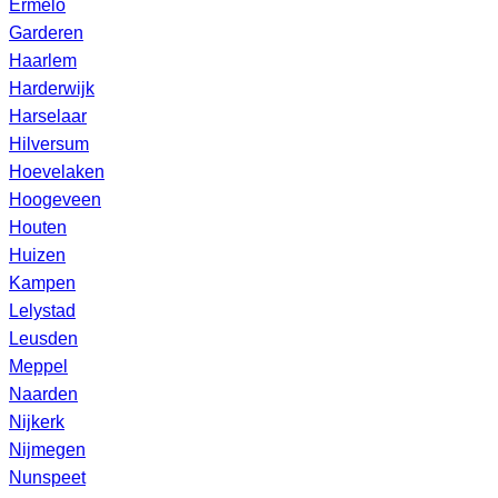
Ermelo
Garderen
Haarlem
Harderwijk
Harselaar
Hilversum
Hoevelaken
Hoogeveen
Houten
Huizen
Kampen
Lelystad
Leusden
Meppel
Naarden
Nijkerk
Nijmegen
Nunspeet