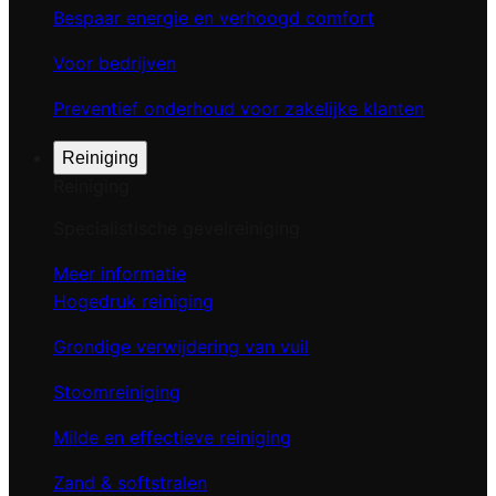
Bespaar energie en verhoogd comfort
Voor bedrijven
Preventief onderhoud voor zakelijke klanten
Reiniging
Reiniging
Specialistische gevelreiniging
Meer informatie
Hogedruk reiniging
Grondige verwijdering van vuil
Stoomreiniging
Milde en effectieve reiniging
Zand & softstralen