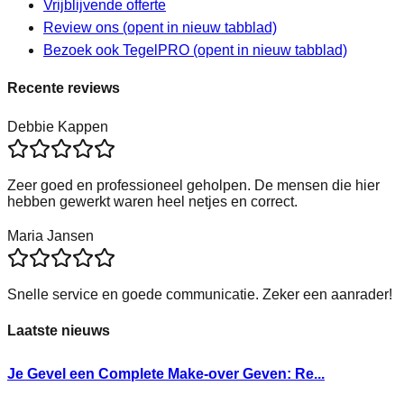
Vrijblijvende offerte
Review ons
(opent in nieuw tabblad)
Bezoek ook TegelPRO
(opent in nieuw tabblad)
Recente reviews
Debbie Kappen
Zeer goed en professioneel geholpen. De mensen die hier
hebben gewerkt waren heel netjes en correct.
Maria Jansen
Snelle service en goede communicatie. Zeker een aanrader!
Laatste nieuws
Je Gevel een Complete Make-over Geven: Re...