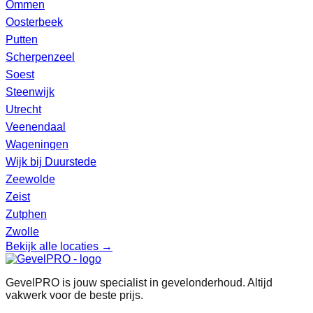
Ommen
Oosterbeek
Putten
Scherpenzeel
Soest
Steenwijk
Utrecht
Veenendaal
Wageningen
Wijk bij Duurstede
Zeewolde
Zeist
Zutphen
Zwolle
Bekijk alle locaties →
GevelPRO is jouw specialist in gevelonderhoud. Altijd
vakwerk voor de beste prijs.