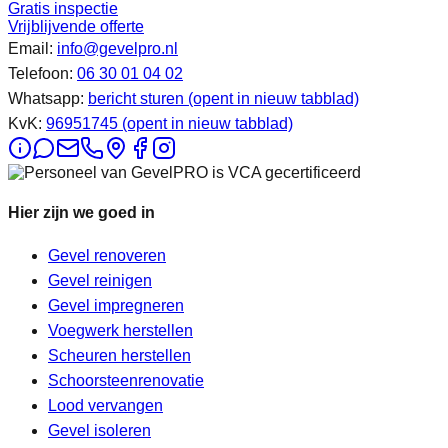
Gratis inspectie
Vrijblijvende offerte
Email:
info@gevelpro.nl
Telefoon:
06 30 01 04 02
Whatsapp:
bericht sturen
(opent in nieuw tabblad)
KvK:
96951745
(opent in nieuw tabblad)
Hier zijn we goed in
Gevel renoveren
Gevel reinigen
Gevel impregneren
Voegwerk herstellen
Scheuren herstellen
Schoorsteenrenovatie
Lood vervangen
Gevel isoleren