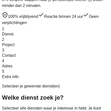
minder dan 2 minuten.
100% vrijblijvend
Reactie binnen 24 uur
Geen
verplichtingen
1
Dienst
2
Project
3
Contact
4
Adres
5
Extra info
Selecteer je gewenste dienst(en)
Welke
dienst
zoek je?
Selecteer alle diensten waar je interesse in hebt. Je kunt