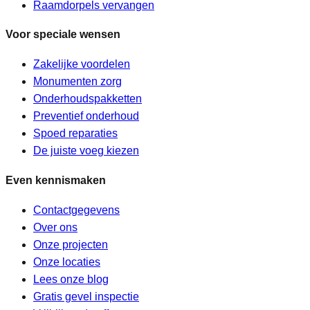
Raamdorpels vervangen
Voor speciale wensen
Zakelijke voordelen
Monumenten zorg
Onderhoudspakketten
Preventief onderhoud
Spoed reparaties
De juiste voeg kiezen
Even kennismaken
Contactgegevens
Over ons
Onze projecten
Onze locaties
Lees onze blog
Gratis gevel inspectie