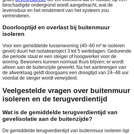
beschadigde ondergrond wordt aangebracht, wat de
levensduur en het rendement van het systeem zou
verminderen.
Doorlooptijd en overlast bij buitenmuur
isoleren
Voor een gemiddelde tussenwoning (40–60 m² te isoleren
gevel) duurt het isolatieproject 3 tot 5 werkdagen. Gedurende
die periode staat er een steiger of hoogwerker voor de
woning. Bewoners kunnen normaal thuis blijven; er wordt
alleen aan de buitenzijde gewerkt. Na het aanbrengen van
de afwerklaag geldt doorgaans een droogtijd van 24–48 uur
voordat de steiger wordt verwijderd.
Veelgestelde vragen over buitenmuur
isoleren en de terugverdientijd
Wat is de gemiddelde terugverdientijd van
gevelisolatie aan de buitenzijde?
De gemiddelde terugverdientijd van buitenmuur isoleren ligt