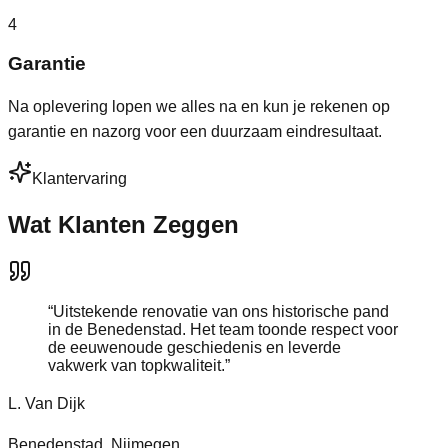
4
Garantie
Na oplevering lopen we alles na en kun je rekenen op
garantie en nazorg voor een duurzaam eindresultaat.
Klantervaring
Wat Klanten Zeggen
“
Uitstekende renovatie van ons historische pand
in de Benedenstad. Het team toonde respect voor
de eeuwenoude geschiedenis en leverde
vakwerk van topkwaliteit.
”
L. Van Dijk
Benedenstad, Nijmegen