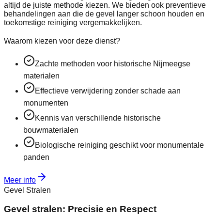
altijd de juiste methode kiezen. We bieden ook preventieve
behandelingen aan die de gevel langer schoon houden en
toekomstige reiniging vergemakkelijken.
Waarom kiezen voor deze dienst?
Zachte methoden voor historische Nijmeegse
materialen
Effectieve verwijdering zonder schade aan
monumenten
Kennis van verschillende historische
bouwmaterialen
Biologische reiniging geschikt voor monumentale
panden
Meer info
Gevel Stralen
Gevel stralen: Precisie en Respect