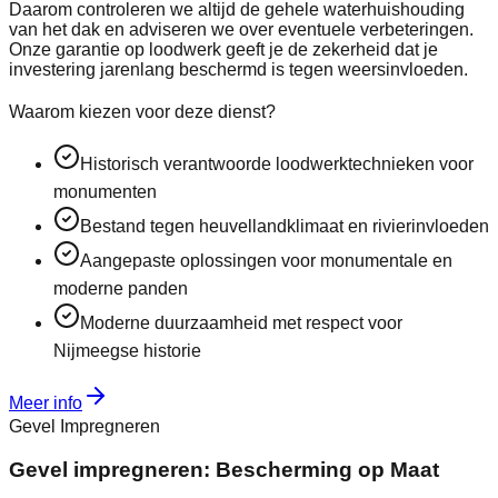
Daarom controleren we altijd de gehele waterhuishouding
van het dak en adviseren we over eventuele verbeteringen.
Onze garantie op loodwerk geeft je de zekerheid dat je
investering jarenlang beschermd is tegen weersinvloeden.
Waarom kiezen voor deze dienst?
Historisch verantwoorde loodwerktechnieken voor
monumenten
Bestand tegen heuvellandklimaat en rivierinvloeden
Aangepaste oplossingen voor monumentale en
moderne panden
Moderne duurzaamheid met respect voor
Nijmeegse historie
Meer info
Gevel Impregneren
Gevel impregneren: Bescherming op Maat