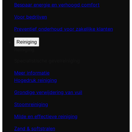
Bespaar energie en verhoogd comfort
Voor bedrijven
Preventief onderhoud voor zakelijke klanten
Reiniging
Reiniging
Specialistische gevelreiniging
Meer informatie
Hogedruk reiniging
Grondige verwijdering van vuil
Stoomreiniging
Milde en effectieve reiniging
Zand & softstralen