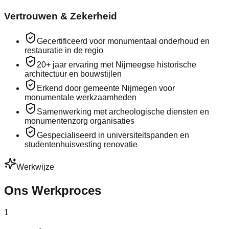
Vertrouwen & Zekerheid
Gecertificeerd voor monumentaal onderhoud en
restauratie in de regio
20+ jaar ervaring met Nijmeegse historische
architectuur en bouwstijlen
Erkend door gemeente Nijmegen voor
monumentale werkzaamheden
Samenwerking met archeologische diensten en
monumentenzorg organisaties
Gespecialiseerd in universiteitspanden en
studentenhuisvesting renovatie
Werkwijze
Ons Werkproces
1