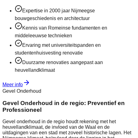
Expertise in 2000 jaar Nijmeegse
bouwgeschiedenis en architectuur
Kennis van Romeinse fundamenten en
middeleeuwse technieken
Ervaring met universiteitspanden en
studentenhuisvesting renovatie
Duurzame renovaties aangepast aan
heuvellandklimaat
Meer info
Gevel Onderhoud
Gevel Onderhoud in de regio: Preventief en
Professioneel
Gevel onderhoud in de regio houdt rekening met het
heuvellandklimaat, de invloed van de Waal en de
uitdagingen van een stad met zoveel historische lagen. Het