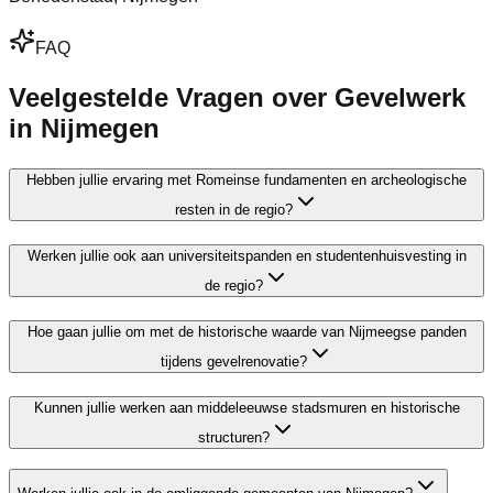
FAQ
Veelgestelde Vragen over Gevelwerk
in Nijmegen
Hebben jullie ervaring met Romeinse fundamenten en archeologische
resten in de regio?
Werken jullie ook aan universiteitspanden en studentenhuisvesting in
de regio?
Hoe gaan jullie om met de historische waarde van Nijmeegse panden
tijdens gevelrenovatie?
Kunnen jullie werken aan middeleeuwse stadsmuren en historische
structuren?