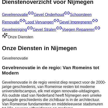
Dienstenoverzicht voor Nijmegen
Gevelrenovatie
Gevel Onderhoud
Schoorsteen
Renovatie
Lood Vervangen
Gevel Impregneren
Gevelreiniging
Gevel Stralen
Voegen Repareren
Onze Diensten
Onze Diensten in Nijmegen
Gevelrenovatie
Gevelrenovatie in de regio: Van Romeins tot
Modern
Gevelrenovatie in de regio vereist diep respect voor de 2000-
jarige geschiedenis, van Romeinse resten tot moderne
universiteitscampus, elk met eigen renovatie-uitdagingen.
Als oudste stad van Nederland heeft Nijmegen een unieke
gelaagde geschiedenis die zichtbaar is in de architectuur.
Van Romeinse fundamenten en middeleeuwse stadsmuren