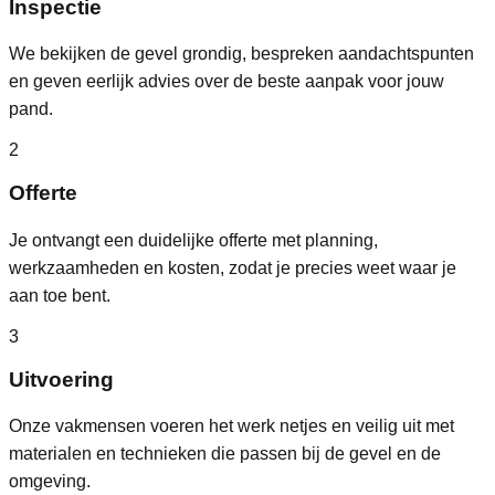
Inspectie
We bekijken de gevel grondig, bespreken aandachtspunten
en geven eerlijk advies over de beste aanpak voor jouw
pand.
2
Offerte
Je ontvangt een duidelijke offerte met planning,
werkzaamheden en kosten, zodat je precies weet waar je
aan toe bent.
3
Uitvoering
Onze vakmensen voeren het werk netjes en veilig uit met
materialen en technieken die passen bij de gevel en de
omgeving.