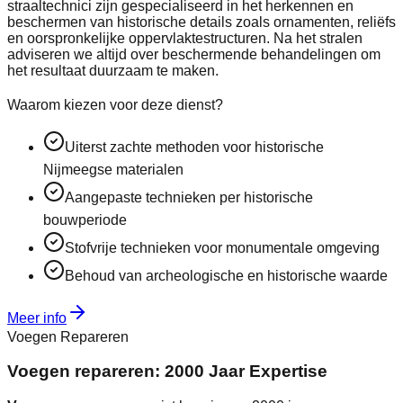
straaltechnici zijn gespecialiseerd in het herkennen en
beschermen van historische details zoals ornamenten, reliëfs
en oorspronkelijke oppervlaktestructuren. Na het stralen
adviseren we altijd over beschermende behandelingen om
het resultaat duurzaam te maken.
Waarom kiezen voor deze dienst?
Uiterst zachte methoden voor historische
Nijmeegse materialen
Aangepaste technieken per historische
bouwperiode
Stofvrije technieken voor monumentale omgeving
Behoud van archeologische en historische waarde
Meer info
Voegen Repareren
Voegen repareren: 2000 Jaar Expertise