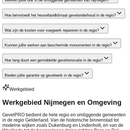
Werken jullie ook in de omliggende gemeenten van Nijmegen?
Hoe beïnvloedt het heuvellandklimaat gevelonderhoud in de regio?
Wat zijn de kosten voor voegwerk repareren in de regio?
Kunnen jullie werken aan beschermde monumenten in de regio?
Hoe lang duurt een gemiddelde gevelrenovatie in de regio?
Bieden jullie garantie op gevelwerk in de regio?
Werkgebied
Werkgebied Nijmegen en Omgeving
GevelPRO bedient de hele regio en omliggende gemeenten
in de regio Gelderland. Van de historische binnenstad tot
moderne wijken zoals Dukenburg en Lindenholt, en van de