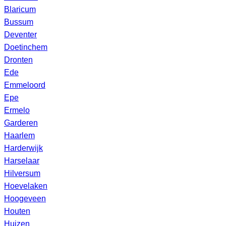
Blaricum
Bussum
Deventer
Doetinchem
Dronten
Ede
Emmeloord
Epe
Ermelo
Garderen
Haarlem
Harderwijk
Harselaar
Hilversum
Hoevelaken
Hoogeveen
Houten
Huizen