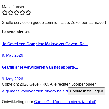
Maria Jansen
Snelle service en goede communicatie. Zeker een aanrader!
Laatste nieuws
Je Gevel een Complete Make-over Geven: Re...
9, May 2026
Graffiti snel verwijderen van het apparte...
9, May 2026
Copyright 2026 GevelPRO. Alle rechten voorbehouden.
Algemene voorwaarden
Privacy beleid
Cookie instellingen
Ontwikkeling door
GambitGrid
(opent in nieuw tabblad)