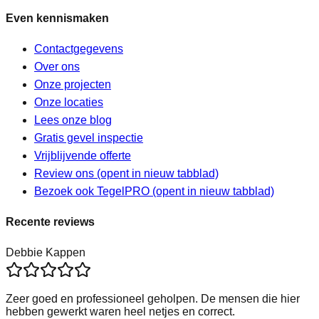
Even kennismaken
Contactgegevens
Over ons
Onze projecten
Onze locaties
Lees onze blog
Gratis gevel inspectie
Vrijblijvende offerte
Review ons
(opent in nieuw tabblad)
Bezoek ook TegelPRO
(opent in nieuw tabblad)
Recente reviews
Debbie Kappen
Zeer goed en professioneel geholpen. De mensen die hier
hebben gewerkt waren heel netjes en correct.