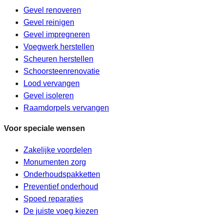
Gevel renoveren
Gevel reinigen
Gevel impregneren
Voegwerk herstellen
Scheuren herstellen
Schoorsteenrenovatie
Lood vervangen
Gevel isoleren
Raamdorpels vervangen
Voor speciale wensen
Zakelijke voordelen
Monumenten zorg
Onderhoudspakketten
Preventief onderhoud
Spoed reparaties
De juiste voeg kiezen