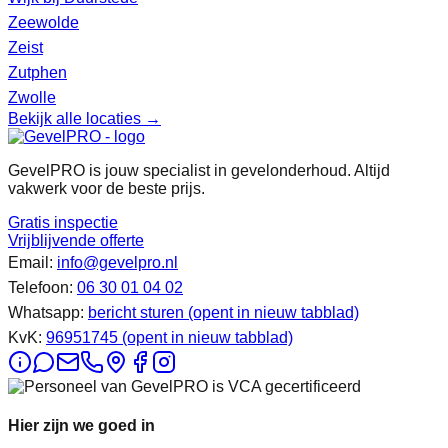
Zeewolde
Zeist
Zutphen
Zwolle
Bekijk alle locaties →
GevelPRO is jouw specialist in gevelonderhoud. Altijd
vakwerk voor de beste prijs.
Gratis inspectie
Vrijblijvende offerte
Email:
info@gevelpro.nl
Telefoon:
06 30 01 04 02
Whatsapp:
bericht sturen
(opent in nieuw tabblad)
KvK:
96951745
(opent in nieuw tabblad)
Hier zijn we goed in