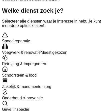
Welke
dienst
zoek je?
Selecteer alle diensten waar je interesse in hebt. Je kunt
meerdere opties kiezen!
Spoed reparatie
Voegwerk & renovatie
Meest gekozen
Reiniging & impregneren
Schoorsteen & lood
Zakelijk & monumentenzorg
Onderhoud & preventie
Gevel inspectie