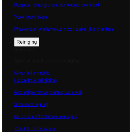
Bespaar energie en verhoogd comfort
Voor bedrijven
Preventief onderhoud voor zakelijke klanten
Reiniging
Reiniging
Specialistische gevelreiniging
Meer informatie
Hogedruk reiniging
Grondige verwijdering van vuil
Stoomreiniging
Milde en effectieve reiniging
Zand & softstralen