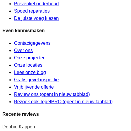
Preventief onderhoud
Spoed reparaties
De juiste voeg kiezen
Even kennismaken
Contactgegevens
Over ons
Onze projecten
Onze locaties
Lees onze blog
Gratis gevel inspectie
Vrijblijvende offerte
Review ons
(opent in nieuw tabblad)
Bezoek ook TegelPRO
(opent in nieuw tabblad)
Recente reviews
Debbie Kappen