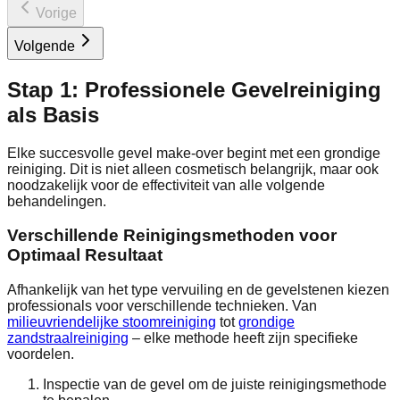
Vorige
Volgende
Stap 1: Professionele Gevelreiniging
als Basis
Elke succesvolle gevel make-over begint met een grondige
reiniging. Dit is niet alleen cosmetisch belangrijk, maar ook
noodzakelijk voor de effectiviteit van alle volgende
behandelingen.
Verschillende Reinigingsmethoden voor
Optimaal Resultaat
Afhankelijk van het type vervuiling en de gevelstenen kiezen
professionals voor verschillende technieken. Van
milieuvriendelijke stoomreiniging
tot
grondige
zandstraalreiniging
– elke methode heeft zijn specifieke
voordelen.
Inspectie van de gevel om de juiste reinigingsmethode