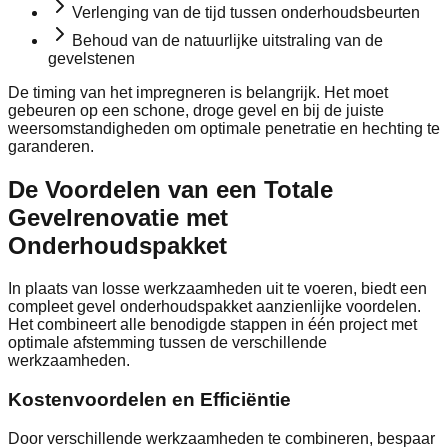
Verlenging van de tijd tussen onderhoudsbeurten
Behoud van de natuurlijke uitstraling van de
gevelstenen
De timing van het impregneren is belangrijk. Het moet
gebeuren op een schone, droge gevel en bij de juiste
weersomstandigheden om optimale penetratie en hechting te
garanderen.
De Voordelen van een Totale
Gevelrenovatie met
Onderhoudspakket
In plaats van losse werkzaamheden uit te voeren, biedt een
compleet gevel onderhoudspakket aanzienlijke voordelen.
Het combineert alle benodigde stappen in één project met
optimale afstemming tussen de verschillende
werkzaamheden.
Kostenvoordelen en Efficiëntie
Door verschillende werkzaamheden te combineren, bespaar