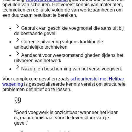
opvullen van scheuren. Het vereist kennis van materialen,
technieken en de juiste volgorde van werkzaamheden om
een duurzaam resultaat te bereiken.
Gebruik van geschikte voegmortel die aansluit bij
de bestaande gevel
Correcte uitvoering volgens traditionele
ambachtelijke technieken
Aandacht voor weersomstandigheden tijdens het
uitvoeren van het werk
Nazorg en bescherming van het verse voegwerk
Voor complexere gevallen zoals
scheurherstel met Helibar
wapening
is gespecialiseerde kennis vereist om structurele
problemen definitief op te lossen.
“
Goed voegwerk is onzichtbaar wanneer het klaar
is, maar onmisbaar voor de levensduur van je
gevel.
”