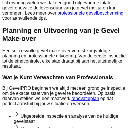
Uit ervaring weten we dat een goed uitgevoerde totale
gevelrenovatie de levensduur van je gevel met jaren kan
verlengen. Lees meer over
professionele gevelbescherming
voor aanvullende tips.
Planning en Uitvoering van je Gevel
Make-over
Een succesvolle gevel make-over vereist zorgvuldige
planning en professionele uitvoering. Van de eerste inspectie
tot de eindcontrole, elke stap draagt bij aan het uiteindelijke
resultaat.
Wat je Kunt Verwachten van Professionals
Bij GevelPRO beginnen we altijd met een grondige inspectie
om de exacte staat van je gevel te beoordelen. Op basis
daarvan stellen we een maatwerk
renovatieplan
op dat
perfect aansluit bij jouw situatie en wensen.
Uitgebreide inspectie en analyse van de huidige
gevelstaat