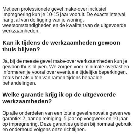
Met een professionele gevel make-over inclusief
impregnering kun je 10-15 jaar vooruit. De exacte interval
hangt af van de ligging van je woning,
weersomstandigheden en de kwaliteit van de uitgevoerde
werkzaamheden.
Kan ik tijdens de werkzaamheden gewoon
thuis blijven?
Ja, bij de meeste gevel make-over werkzaamheden kun je
gewoon thuis blijven. We zorgen voor minimale overlast en
informeren je vooraf over eventuele tijdelijke beperkingen,
zoals het afsluiten van ramen tijdens bepaalde
behandelingen.
Welke garantie krijg ik op de uitgevoerde
werkzaamheden?
Op alle onderdelen van een totale gevelrenovatie geven we
garantie: 2 jaar op reiniging, 5 jaar op voegwerk en 10 jaar
op impregnering. Deze garanties gelden bij normaal gebruik
en onderhoud volgens onze richtlijnen.