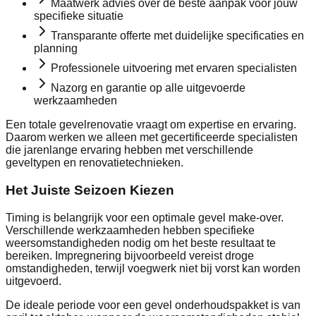
Maatwerk advies over de beste aanpak voor jouw
specifieke situatie
Transparante offerte met duidelijke specificaties en
planning
Professionele uitvoering met ervaren specialisten
Nazorg en garantie op alle uitgevoerde
werkzaamheden
Een totale gevelrenovatie vraagt om expertise en ervaring.
Daarom werken we alleen met gecertificeerde specialisten
die jarenlange ervaring hebben met verschillende
geveltypen en renovatietechnieken.
Het Juiste Seizoen Kiezen
Timing is belangrijk voor een optimale gevel make-over.
Verschillende werkzaamheden hebben specifieke
weersomstandigheden nodig om het beste resultaat te
bereiken. Impregnering bijvoorbeeld vereist droge
omstandigheden, terwijl voegwerk niet bij vorst kan worden
uitgevoerd.
De ideale periode voor een gevel onderhoudspakket is van