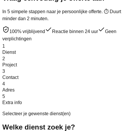
In 5 simpele stappen naar je persoonlijke offerte. ⏱ Duurt
minder dan 2 minuten.
100% vrijblijvend
Reactie binnen 24 uur
Geen
verplichtingen
1
Dienst
2
Project
3
Contact
4
Adres
5
Extra info
Selecteer je gewenste dienst(en)
Welke
dienst
zoek je?