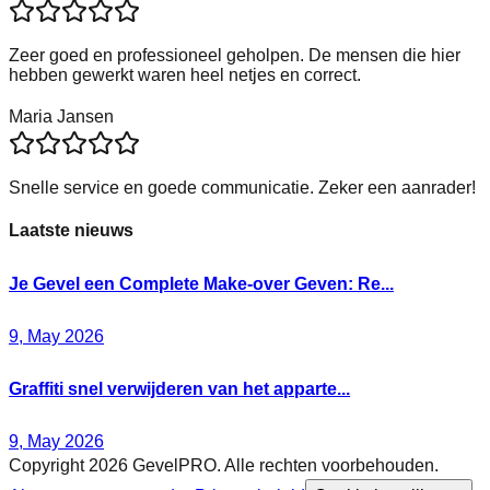
Zeer goed en professioneel geholpen. De mensen die hier
hebben gewerkt waren heel netjes en correct.
Maria Jansen
Snelle service en goede communicatie. Zeker een aanrader!
Laatste nieuws
Je Gevel een Complete Make-over Geven: Re...
9, May 2026
Graffiti snel verwijderen van het apparte...
9, May 2026
Copyright 2026 GevelPRO. Alle rechten voorbehouden.