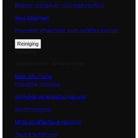
Bespaar energie en verhoogd comfort
Voor bedrijven
Preventief onderhoud voor zakelijke klanten
Reiniging
Reiniging
Specialistische gevelreiniging
Meer informatie
Hogedruk reiniging
Grondige verwijdering van vuil
Stoomreiniging
Milde en effectieve reiniging
Zand & softstralen