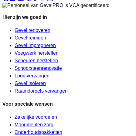
Hier zijn we goed in
Gevel renoveren
Gevel reinigen
Gevel impregneren
Voegwerk herstellen
Scheuren herstellen
Schoorsteenrenovatie
Lood vervangen
Gevel isoleren
Raamdorpels vervangen
Voor speciale wensen
Zakelijke voordelen
Monumenten zorg
Onderhoudspakketten