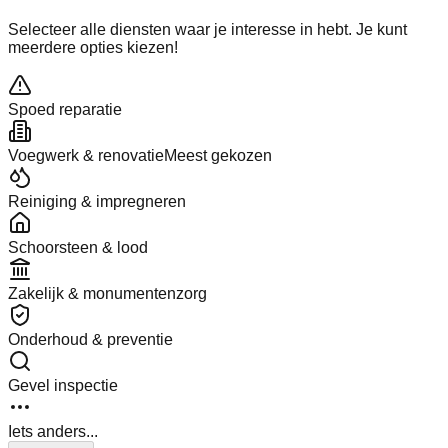
Selecteer alle diensten waar je interesse in hebt. Je kunt
meerdere opties kiezen!
Spoed reparatie
Voegwerk & renovatie
Meest gekozen
Reiniging & impregneren
Schoorsteen & lood
Zakelijk & monumentenzorg
Onderhoud & preventie
Gevel inspectie
Iets anders...